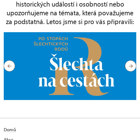
historických událostí i osobností nebo
upozorňujeme na témata, která považujeme
za podstatná. Letos jsme si pro vás připravili:
Domů
Akce