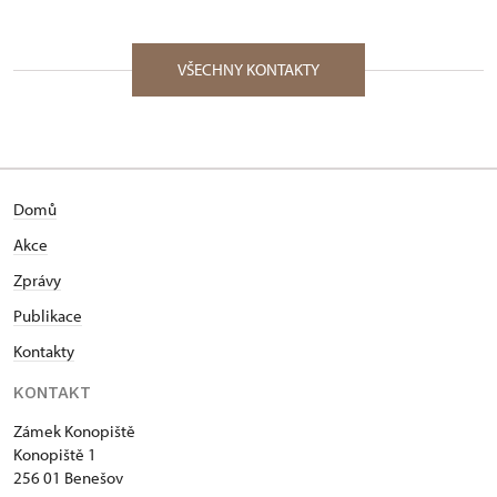
VŠECHNY KONTAKTY
Domů
Akce
Zprávy
Publikace
Kontakty
KONTAKT
Zámek Konopiště
Konopiště 1
256 01 Benešov