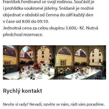
František Ferdinand se svojí rodinou. Součástí je
i prohlídka soukromé jídelny. Snídaně je možné
objednat v období od června do září každý den
v čase od 8:00 do 09:10.
Jednotná cena za celou skupinu 3.600,- Kč. Nutná
předchozí rezervace.
Rychlý kontakt
Nevíte si rady? Nevadí, ozvěte se nám, rádi vám poradíme.