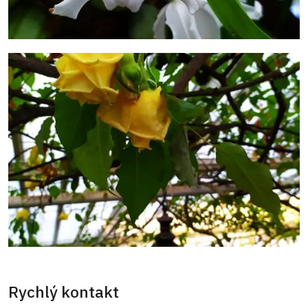
Rychlý kontakt