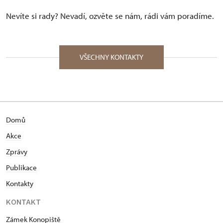
Nevíte si rady? Nevadí, ozvěte se nám, rádi vám poradíme.
VŠECHNY KONTAKTY
Domů
Akce
Zprávy
Publikace
Kontakty
KONTAKT
Zámek Konopiště