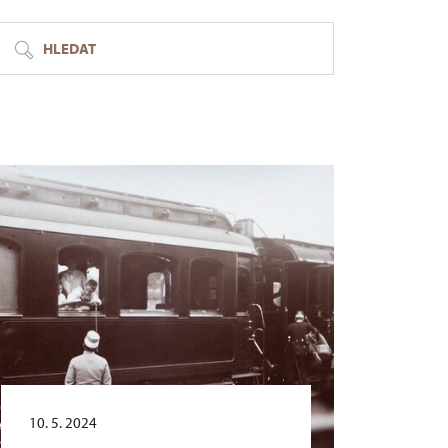
HLEDAT
10. 5. 2024