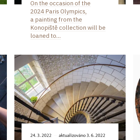
On the occasion of the
2024 Paris Olympics,
a painting from the
Konopiště collection will be
loaned to...
24. 3. 2022
aktualizováno 3. 6. 2022