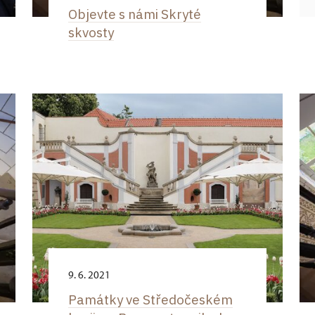
Objevte s námi Skryté
skvosty
9. 6. 2021
Památky ve Středočeském