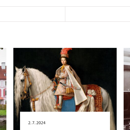
2. 7. 2024