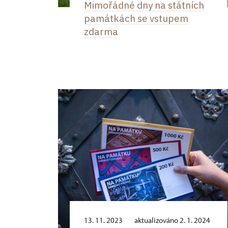
Mimořádné dny na státních
památkách se vstupem
zdarma
13. 11. 2023
aktualizováno 2. 1. 2024