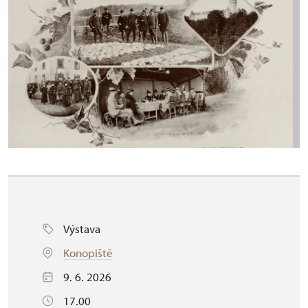
Výstava
Konopiště
9. 6. 2026
17.00